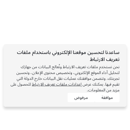
ساعدنا لتحسين موقعنا الإلكتروني باستخدام ملفات
تعريف الارتباط
نحن نستخدم ملفات تعريف الارتباط ونُعالج البيانات من جهازك
لتحليل أداء الموقع الإلكتروني، وتخصيص محتوى الإعلان، وتحسين
تجربتك. وتتضمن موافقتك عمليات نقل البيانات خارج الدولة التي
تقيم فيها. يمكنك عرض
إعدادات ملفات تعريف الارتباط
للحصول على
مزيد من المعلومات.
موافقة
مرفوض