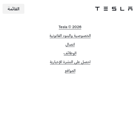
القائمة
Tesla
Skip to main content
Tesla © 2026
الخصوصية والبنود القانونية
اتصال
الوظائف
احصل على النشرة الإخبارية
المواقع