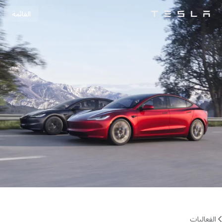
القائمة
Tesla
Skip to main content
الفعاليات