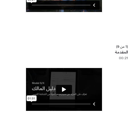
(1 من 9)
المقدمة
00:21