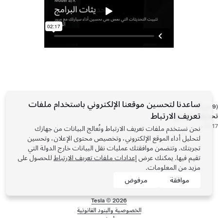
ساعدنا لتحسين موقعنا الإلكتروني باستخدام ملفات
(9 من 9)
تعريف الارتباط
تحديثات البرامج
02:17
نحن نستخدم ملفات تعريف الارتباط ونُعالج البيانات من جهازك
لتحليل أداء الموقع الإلكتروني، وتخصيص محتوى الإعلان، وتحسين
تجربتك. وتتضمن موافقتك عمليات نقل البيانات خارج الدولة التي
تقيم فيها. يمكنك عرض
إعدادات ملفات تعريف الارتباط
للحصول على
مزيد من المعلومات.
موافقة
مرفوض
Tesla ©
2026
الخصوصية والبنود القانونية