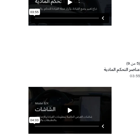
(5 من 9)
عناصر التحكم المادية
03:55