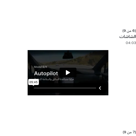
(6 من 9)
الشاشات
04:03
(7 من 9)