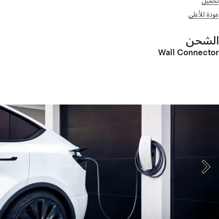
تحميل
عودة للأعلى
الشحن
Wall Connector