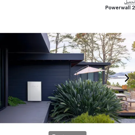
تحميل
Powerwall 2