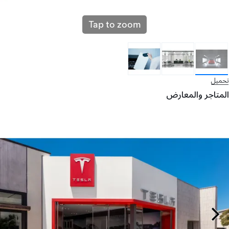
Tap to zoom
تحميل
المتاجر والمعارض