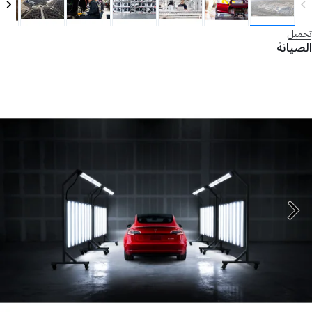
تحميل
الصيانة