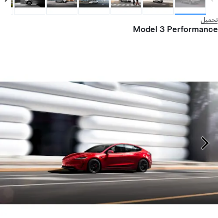
تحميل
Model 3 Performance