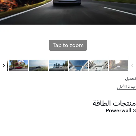
Tap to zoom
تحميل
عودة للأعلى
منتجات الطاقة
Powerwall 3