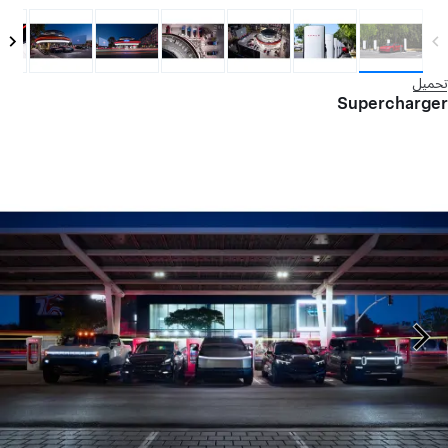
تحميل
Supercharger