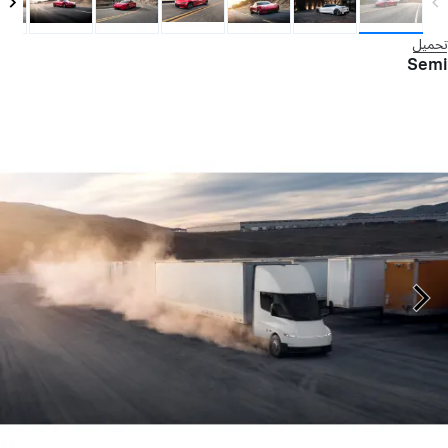
تحميل
Semi