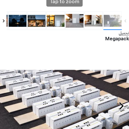
Tap to zoom
تحميل
Megapack