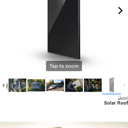
Tap to zoom
تحميل
Solar Roof