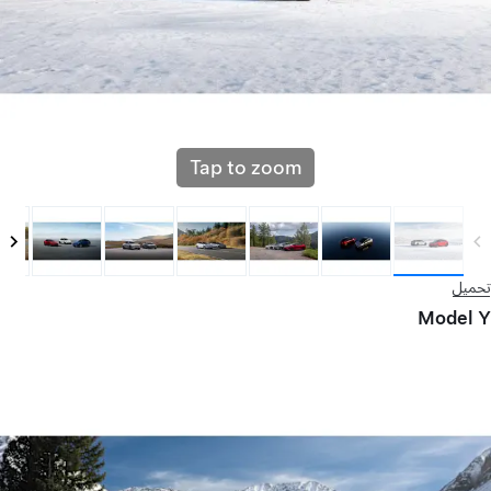
Tap to zoom
تحميل
Model Y