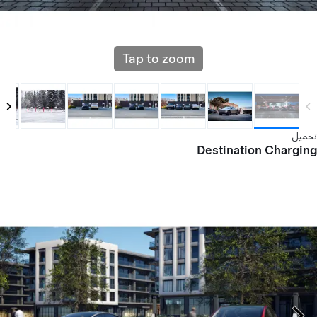
Tap to zoom
تحميل
Destination Charging