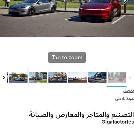
Tap to zoom
تحميل
عودة للأعلى
التصنيع والمتاجر والمعارض والصيانة
Gigafactories