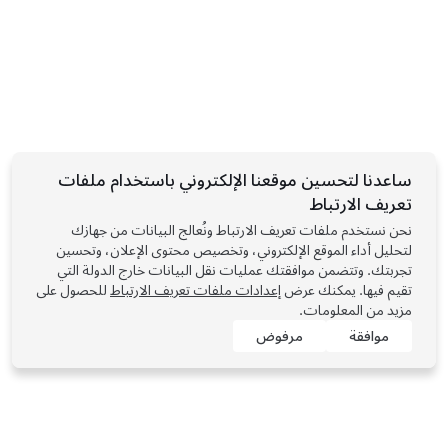
ساعدنا لتحسين موقعنا الإلكتروني باستخدام ملفات
تعريف الارتباط
نحن نستخدم ملفات تعريف الارتباط ونُعالج البيانات من جهازك
لتحليل أداء الموقع الإلكتروني، وتخصيص محتوى الإعلان، وتحسين
تجربتك. وتتضمن موافقتك عمليات نقل البيانات خارج الدولة التي
تقيم فيها. يمكنك عرض
إعدادات ملفات تعريف الارتباط
للحصول على
مزيد من المعلومات.
موافقة
مرفوض