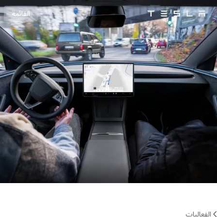
القائمة
Tesla
Skip to main content
الفعاليات