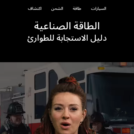
السيارات
طاقة
الشحن
اكتشاف
الطاقة الصناعية
دليل الاستجابة للطوارئ