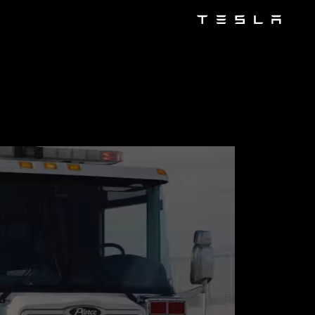
Tesla
Skip to main content