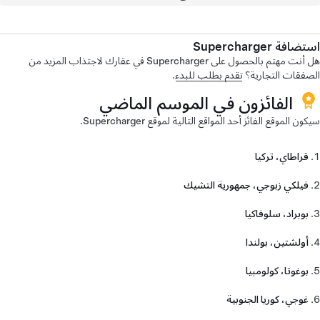
استضافة Supercharger
هل أنت مهتم بالحصول على Supercharger في عقارك لاجتذاب المزيد من
الصفقات التجارية؟
تقدم بطلب للبدء
.
الفائزون في الموسم الماضي
سيكون الموقع الفائز أحد المواقع التالية لموقع Supercharger.
قراطاي، تركيا
فيلكي زبوجي، جمهورية التشيك
بوبراد، سلوفاكيا
أولشتين، بولندا
بوغوتا، كولومبيا
غوجي، كوريا الجنوبية