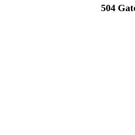
504 Gat