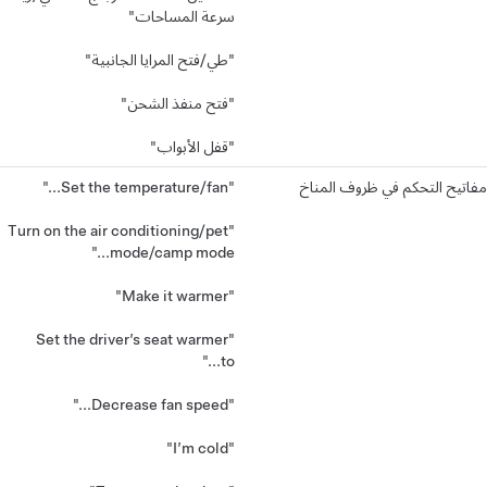
سرعة المساحات"
"طي/فتح المرايا الجانبية"
"فتح منفذ الشحن"
"قفل الأبواب"
مفاتيح التحكم في ظروف المناخ
"Set the temperature/fan..."
"Turn on the air conditioning/pet
mode/camp mode..."
"Make it warmer"
"Set the driver’s seat warmer
to..."
"Decrease fan speed..."
"I’m cold"