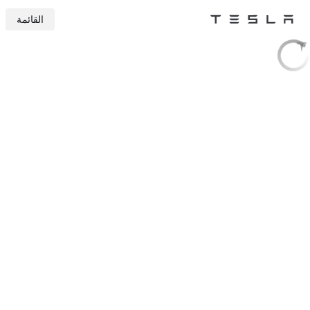
القائمة
Tesla
Skip to main content