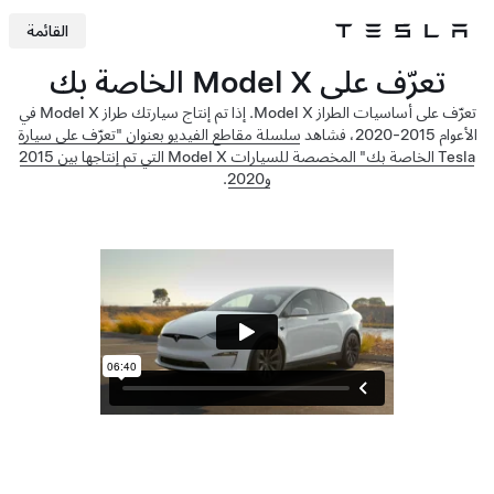
القائمة
Tesla
Skip to main content
تعرّف على Model X الخاصة بك
تعرّف على أساسيات الطراز Model X. إذا تم إنتاج سيارتك طراز Model X في
الأعوام 2015-2020، فشاهد
سلسلة مقاطع الفيديو بعنوان "تعرّف على سيارة
Tesla الخاصة بك" المخصصة للسيارات Model X التي تم إنتاجها بين 2015
و2020
.