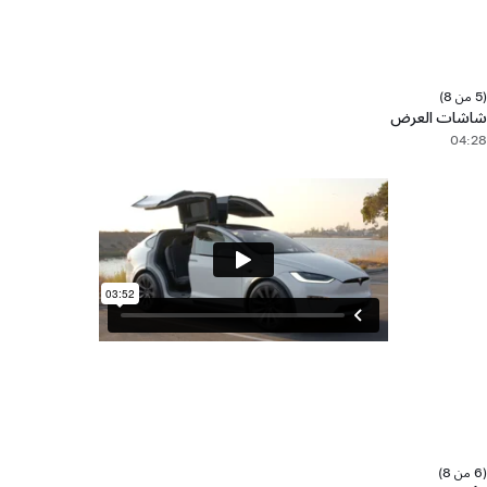
(5 من 8)
شاشات العرض
04:28
(6 من 8)