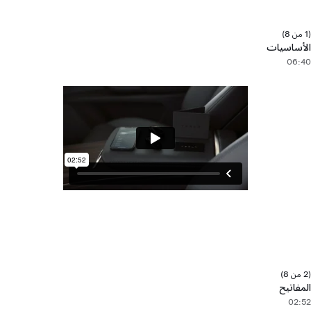
(1 من 8)
الأساسيات
06:40
(2 من 8)
المفاتيح
02:52