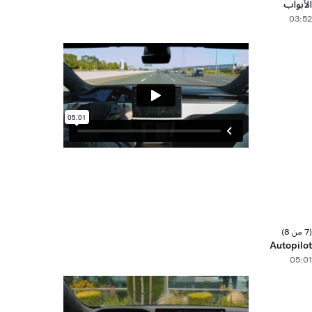
الأبواب
03:52
(7 من 8)
Autopilot
05:01