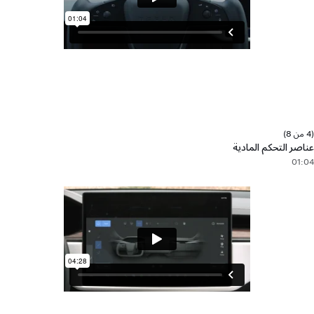
(4 من 8)
عناصر التحكم المادية
01:04