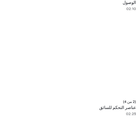
الوصول
02:10
(2 من 4)
عناصر التحكم للسائق
02:25