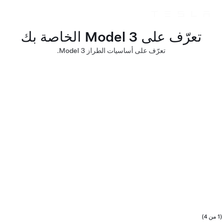
Skip to main content
تعرّف على Model 3 الخاصة بك
تعرّف على أساسيات الطراز Model 3.
(1 من 4)