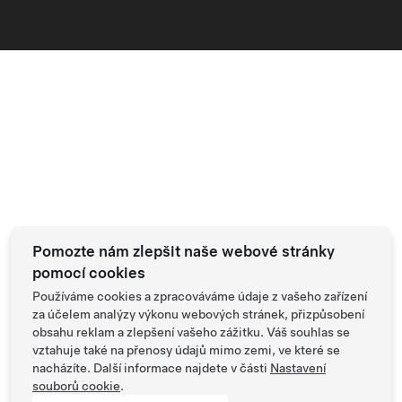
Pomozte nám zlepšit naše webové stránky
pomocí cookies
Používáme cookies a zpracováváme údaje z vašeho zařízení
za účelem analýzy výkonu webových stránek, přizpůsobení
obsahu reklam a zlepšení vašeho zážitku. Váš souhlas se
vztahuje také na přenosy údajů mimo zemi, ve které se
nacházíte. Další informace najdete v části
Nastavení
souborů cookie
.