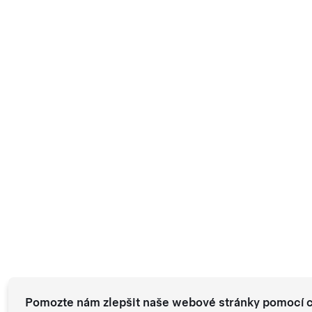
Pomozte nám zlepšit naše webové stránky pomocí 