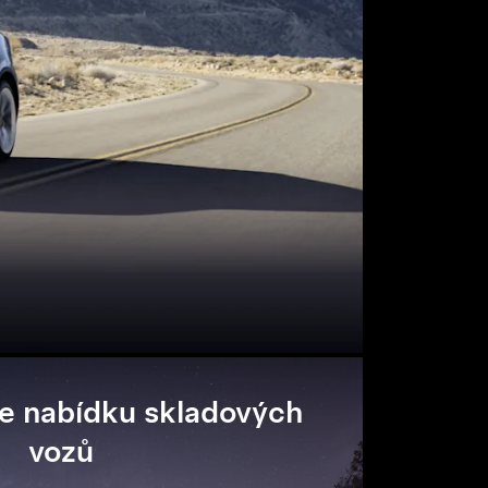
e nabídku skladových
vozů