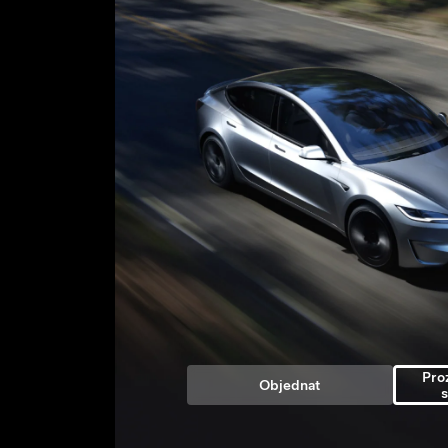
Pro
Objednat