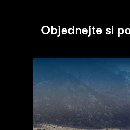
Objednejte si p