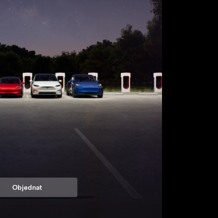
Objednat