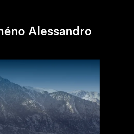
jméno Alessandro