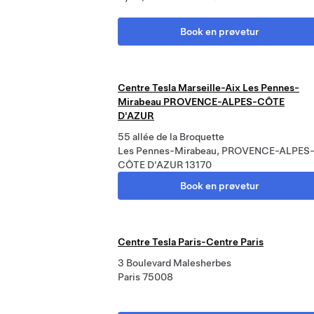
Book en prøvetur
Centre Tesla Marseille-Aix Les Pennes-
Mirabeau PROVENCE-ALPES-CÔTE
D'AZUR
55 allée de la Broquette
Les Pennes-Mirabeau, PROVENCE-ALPES
CÔTE D'AZUR 13170
Book en prøvetur
Centre Tesla Paris-Centre Paris
3 Boulevard Malesherbes
Paris 75008