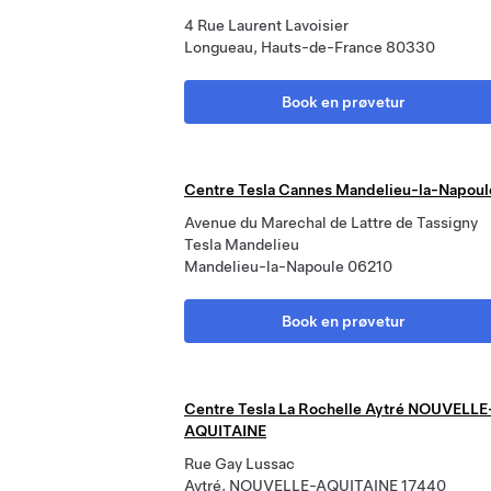
4 Rue Laurent Lavoisier
Longueau, Hauts-de-France 80330
Book en prøvetur
Centre Tesla Cannes Mandelieu-la-Napoul
Avenue du Marechal de Lattre de Tassigny
Tesla Mandelieu
Mandelieu-la-Napoule 06210
Book en prøvetur
Centre Tesla La Rochelle Aytré NOUVELLE
AQUITAINE
Rue Gay Lussac
Aytré, NOUVELLE-AQUITAINE 17440