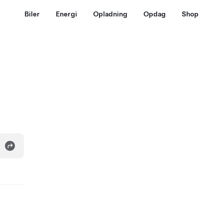
Biler
Energi
Opladning
Opdag
Shop