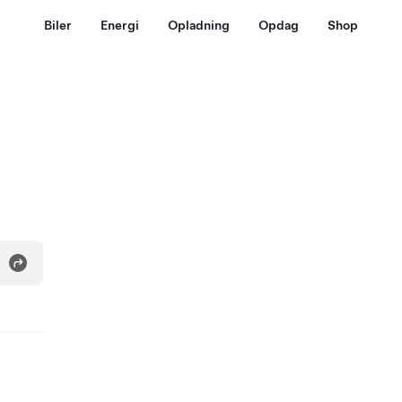
Biler
Energi
Opladning
Opdag
Shop