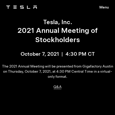
Menu
Tesla
Skip to main content
Tesla, Inc.
2021 Annual Meeting of
Stockholders
October 7, 2021 | 4:30 PM CT
The 2021 Annual Meeting will be presented from Gigafactory Austin
on Thursday, October 7, 2021, at 4:30 PM Central Time in a virtual-
only format.
Q&A