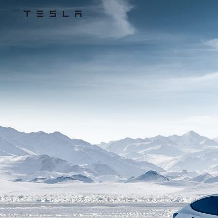
Tesla
Skip to main content