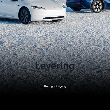
Levering
Kom godt i gang