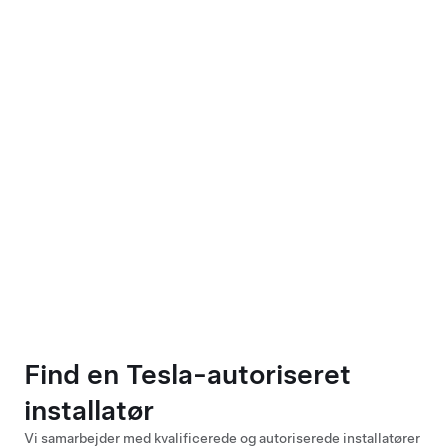
Find en Tesla-autoriseret
installatør
Vi samarbejder med kvalificerede og autoriserede installatører