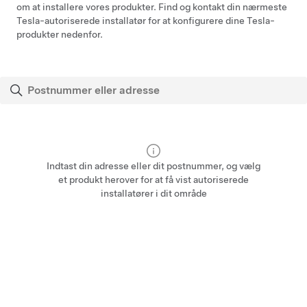
om at installere vores produkter. Find og kontakt din nærmeste
Tesla-autoriserede installatør for at konfigurere dine Tesla-
produkter nedenfor.
Indtast din adresse eller dit postnummer, og vælg
et produkt herover for at få vist autoriserede
installatører i dit område