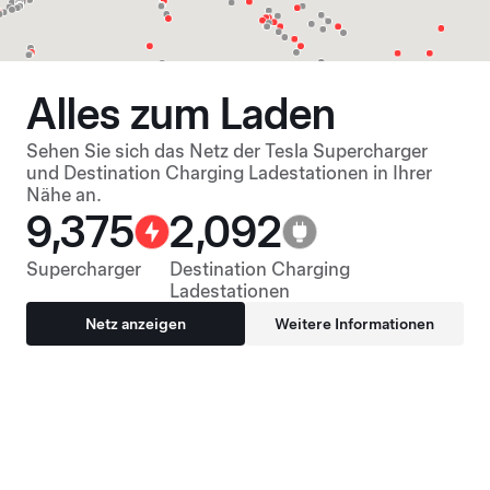
Alles zum Laden
Sehen Sie sich das Netz der Tesla Supercharger
und Destination Charging Ladestationen in Ihrer
Nähe an.
9,375
2,092
Supercharger
Destination Charging
Ladestationen
Netz anzeigen
Weitere Informationen