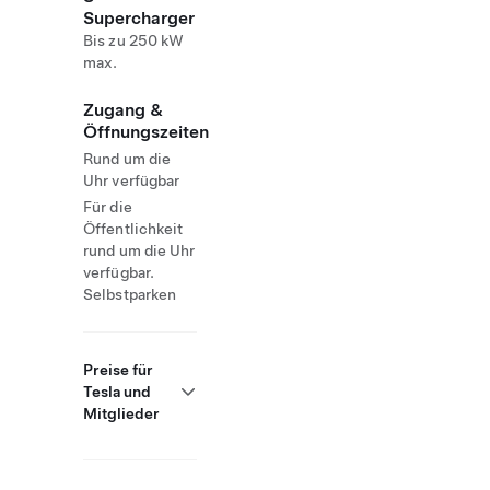
Supercharger
Bis zu 250 kW
max.
Zugang &
Öffnungszeiten
Rund um die
Uhr verfügbar
Für die
Öffentlichkeit
rund um die Uhr
verfügbar.
Selbstparken
Preise für
Tesla und
Mitglieder