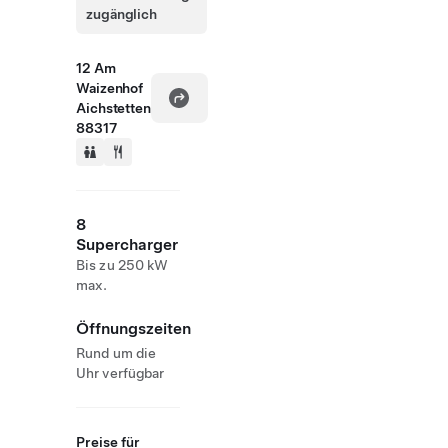
zugänglich
12 Am
Waizenhof
Aichstetten
88317
8
Supercharger
Bis zu 250 kW
max.
Öffnungszeiten
Rund um die
Uhr verfügbar
Preise für