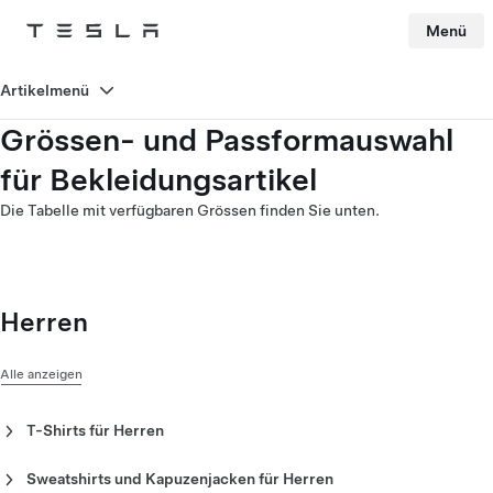
Menü
Tesla
Skip to main content
Artikelmenü
Grössen- und Passformauswahl
für Bekleidungsartikel
Die Tabelle mit verfügbaren Grössen finden Sie unten.
Herren
Alle anzeigen
T-Shirts für Herren
Grosses 3D-Schriftzug-T-Shirt für Herren
Sweatshirts und Kapuzenjacken für Herren
T-Logo in 3D Langarm-T-Shirt für Herren