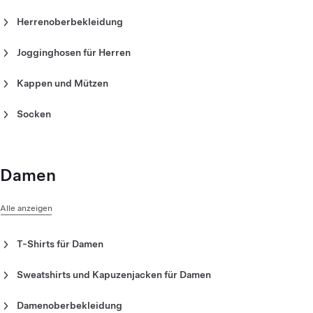
„Built For Any Planet“-Hoodie
Herrenoberbekleidung
Grösse
Brust
Ärmellänge
Model 3 Performance Hoodie
Core Jacke für Herren
Model S/X Plaid-Hoodie
Jogginghosen für Herren
XS
34,5”
7,5”
Grösse
Brust
Ärmellänge
Chill Joggingpants für Herren
88 cm
19 cm
Model Y „Launch Series“-Hoodie
Kappen und Mützen
S
42,5”
25,6”
S
37,5”
8”
Grösse
Bundweite
Schrittlänge
Nahtlose T-Logo-Kappe
108 cm
65 cm
Grösse
Brust
Ärmellänge
95 cm
20 cm
Socken
S
28“​-30“
27 1/2“​
Grösse
Hutgrösse
M
44,1”
26”
XS
41”
20,5”
M
40,5”
8,5”
Option
Schuhgrösse
70 cm
112 cm
66 cm
104,14 cm
52,07 cm
103 cm
22 cm
S
21,7“-22,4“
Grösse
Herren US
Damen US
Eu
M
32“-34“
27 1/2“​
55-57 cm
Damen
L
46,5”
26,4”
S
45”
22,5”
L
43,5”
9”
70 cm
S / M
4-8,5
118 cm
6-10,5
67 cm
37
114,3 cm
57,15 cm
110 cm
23 cm
M
22,2“-23,1“
L
36“-38“
27 1/2“​
56,5-58,5 cm
Alle anzeigen
XL
L / XL
9–13
48,8”
11-15
26,8”
43
M
49”
23,5”
XL
47,5”
9,5”
70 cm
124 cm
68 cm
124,46 cm
59,69 cm
121 cm
24 cm
L
23,2“-24”
XL
40“​-42“
27 1/2“​
T-Shirts für Damen
59-61 cm
2XL
51,2”
27,2”
L
53”
24,5”
XXL
51,5”
10”
70 cm
Turbine Langarm-T-Shirt für Damen
130 cm
69 cm
134,62 cm
62,23 cm
131 cm
25 cm
Sweatshirts und Kapuzenjacken für Damen
XXL
44“-46“
27 1/2“​
Grösse
Brust
Ärmellänge
„Built For Any Planet“-Hoodie
3XL
52,8”
27,6”
XL
57”
25”
70 cm
„Built For Any Planet“ T-Shirt für Herren
134 cm
70 cm
144,78 cm
63,5 cm
Damenoberbekleidung
Model 3 Performance Hoodie