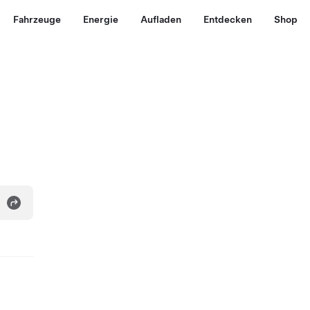
Fahrzeuge
Energie
Aufladen
Entdecken
Shop