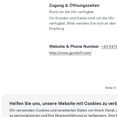
Zugang & Öffnungszeiten
Rund um die Uhr verfügbar
Für Kunden und Gäste rund um die Uhr
verfügbar. Bitte wenden Sie sich an den
Empfang
Website & Phone Number
+43 541
http://www.gundolf.com/
Tesla ©
Helfen Sie uns, unsere Website mit Cookies zu ver
Wir verwenden Cookies und verarbeiten Daten von Ihrem Gerät, 
zu personalisieren und Ihre Nutzererfahrung zu verbessern. Ihr