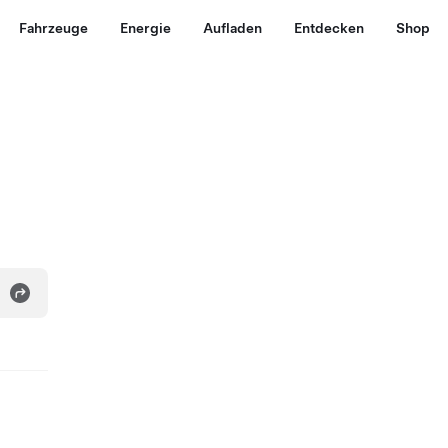
Fahrzeuge
Energie
Aufladen
Entdecken
Shop