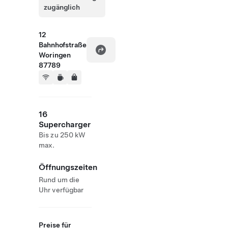
zugänglich
12
Bahnhofstraße
Woringen
87789
16
Supercharger
Bis zu 250 kW
max.
Öffnungszeiten
Rund um die
Uhr verfügbar
Preise für