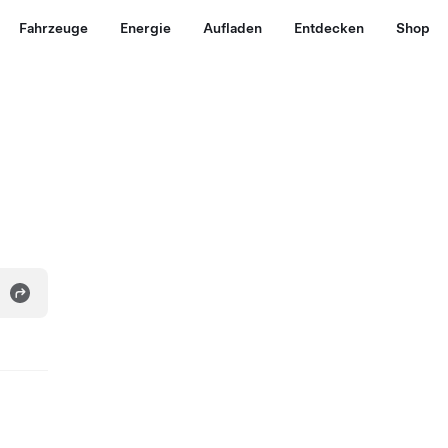
Fahrzeuge
Energie
Aufladen
Entdecken
Shop