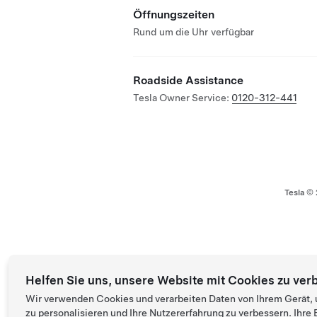
Öffnungszeiten
Rund um die Uhr verfügbar
Roadside Assistance
Tesla Owner Service:
0120-312-441
Tesla ©
Helfen Sie uns, unsere Website mit Cookies zu ver
Wir verwenden Cookies und verarbeiten Daten von Ihrem Gerät, 
zu personalisieren und Ihre Nutzererfahrung zu verbessern. Ihr