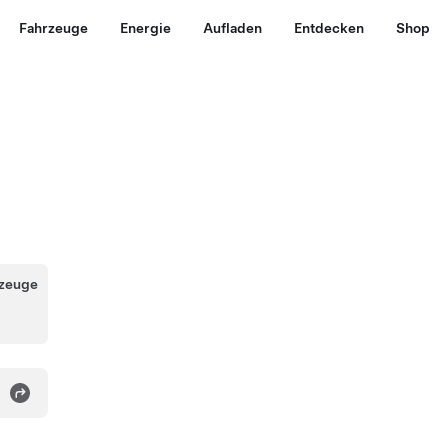
Fahrzeuge
Energie
Aufladen
Entdecken
Shop
rzeuge