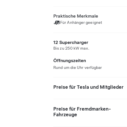
Praktische Merkmale
Für Anhänger geeignet
12 Supercharger
Bis zu 250 kW max.
Öffnungszeiten
Rund um die Uhr verfügbar
Preise für Tesla und Mitglieder
Preise für Fremdmarken-
Fahrzeuge