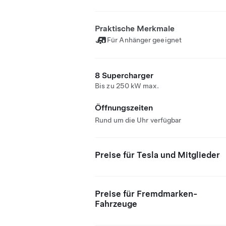
Praktische Merkmale
Für Anhänger geeignet
8 Supercharger
Bis zu 250 kW max.
Öffnungszeiten
Rund um die Uhr verfügbar
Preise für Tesla und Mitglieder
Preise für Fremdmarken-
Fahrzeuge