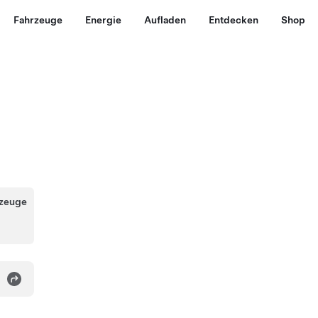
Fahrzeuge
Energie
Aufladen
Entdecken
Shop
rzeuge