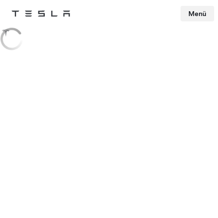
Menü
Tesla
Skip to main content