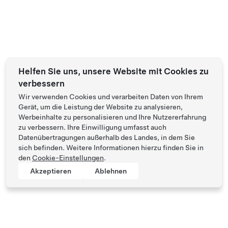
Helfen Sie uns, unsere Website mit Cookies zu
verbessern
Wir verwenden Cookies und verarbeiten Daten von Ihrem
Gerät, um die Leistung der Website zu analysieren,
Werbeinhalte zu personalisieren und Ihre Nutzererfahrung
zu verbessern. Ihre Einwilligung umfasst auch
Datenübertragungen außerhalb des Landes, in dem Sie
sich befinden. Weitere Informationen hierzu finden Sie in
den
Cookie-Einstellungen
.
Akzeptieren
Ablehnen