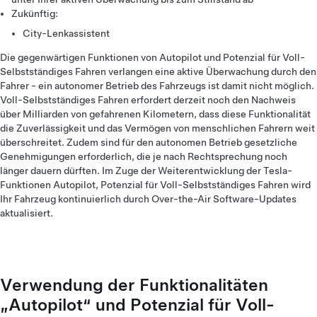
Zukünftig:
City-Lenkassistent
Die gegenwärtigen Funktionen von Autopilot und Potenzial für Voll-
Selbstständiges Fahren verlangen eine aktive Überwachung durch den
Fahrer - ein autonomer Betrieb des Fahrzeugs ist damit nicht möglich.
Voll-Selbstständiges Fahren erfordert derzeit noch den Nachweis
über Milliarden von gefahrenen Kilometern, dass diese Funktionalität
die Zuverlässigkeit und das Vermögen von menschlichen Fahrern weit
überschreitet. Zudem sind für den autonomen Betrieb gesetzliche
Genehmigungen erforderlich, die je nach Rechtsprechung noch
länger dauern dürften. Im Zuge der Weiterentwicklung der Tesla-
Funktionen Autopilot, Potenzial für Voll-Selbstständiges Fahren wird
Ihr Fahrzeug kontinuierlich durch Over-the-Air Software-Updates
aktualisiert.
Verwendung der Funktionalitäten
„Autopilot“ und Potenzial für Voll-