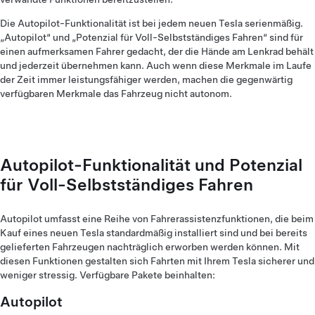
Die Autopilot-Funktionalität ist bei jedem neuen Tesla serienmäßig.
„Autopilot“ und „Potenzial für Voll-Selbstständiges Fahren“ sind für
einen aufmerksamen Fahrer gedacht, der die Hände am Lenkrad behält
und jederzeit übernehmen kann. Auch wenn diese Merkmale im Laufe
der Zeit immer leistungsfähiger werden, machen die gegenwärtig
verfügbaren Merkmale das Fahrzeug nicht autonom.
Autopilot-Funktionalität und Potenzial
für Voll-Selbstständiges Fahren
Autopilot umfasst eine Reihe von Fahrerassistenzfunktionen, die beim
Kauf eines neuen Tesla standardmäßig installiert sind und bei bereits
gelieferten Fahrzeugen nachträglich erworben werden können. Mit
diesen Funktionen gestalten sich Fahrten mit Ihrem Tesla sicherer und
weniger stressig. Verfügbare Pakete beinhalten:
Autopilot