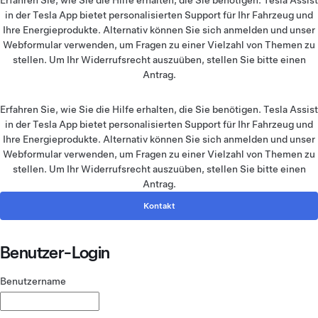
Erfahren Sie, wie Sie die Hilfe erhalten, die Sie benötigen. Tesla Assist
in der Tesla App bietet personalisierten Support für Ihr Fahrzeug und
Ihre Energieprodukte. Alternativ können Sie sich anmelden und unser
Webformular verwenden, um Fragen zu einer Vielzahl von Themen zu
stellen. Um Ihr Widerrufsrecht auszuüben,
stellen Sie bitte einen
Antrag
.
Erfahren Sie, wie Sie die Hilfe erhalten, die Sie benötigen. Tesla Assist
in der Tesla App bietet personalisierten Support für Ihr Fahrzeug und
Ihre Energieprodukte. Alternativ können Sie sich anmelden und unser
Webformular verwenden, um Fragen zu einer Vielzahl von Themen zu
stellen. Um Ihr Widerrufsrecht auszuüben,
stellen Sie bitte einen
Antrag
.
Kontakt
Benutzer-Login
Benutzername