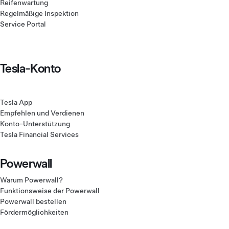
Reifenwartung
Regelmäßige Inspektion
Service Portal
Tesla-Konto
Tesla App
Empfehlen und Verdienen
Konto-Unterstützung
Tesla Financial Services
Powerwall
Warum Powerwall?
Funktionsweise der Powerwall
Powerwall bestellen
Fördermöglichkeiten