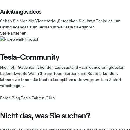
Anleitungsvideos
Sehen Sie sich die Videoserie „Entdecken Sie Ihren Tesla“ an, um
Grundlegendes zum Betrieb Ihres Tesla zu erfahren.
Serie ansehen
Tesla-Community
Nie mehr Gedanken über den Ladezustand - dank unserem globalen
Ladenetzwerk. Wenn Sie am Touchscreen eine Route erkunden,
können wir Ihnen die besten Ladeplätze unterwegs und am Zielort
vorschlagen.
Foren
Blog
Tesla Fahrer-Club
Nicht das, was Sie suchen?