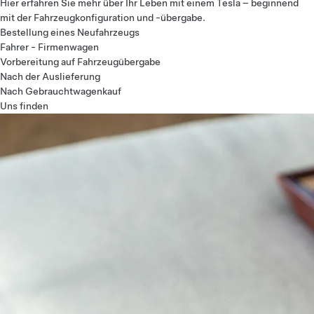
Hier erfahren Sie mehr über Ihr Leben mit einem Tesla – beginnend
mit der Fahrzeugkonfiguration und -übergabe.
Bestellung eines Neufahrzeugs
Fahrer - Firmenwagen
Vorbereitung auf Fahrzeugübergabe
Nach der Auslieferung
Nach Gebrauchtwagenkauf
Uns finden