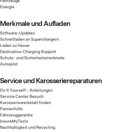
Fahrzeuge
Energie
Merkmale und Aufladen
Software-Updates
Schnellladen an Superchargern
Laden zu Hause
Destination Charging Support
Schutz- und Sicherheitsmerkmale
Autopilot
Service und Karosseriereparaturen
Do It Yourself - Anleitungen
Service Center Besuch
Karosseriewerkstatt finden
Pannenhilfe
Fahrzeuggarantie
InsureMyTesla
Nachhaltigkeit und Recycling