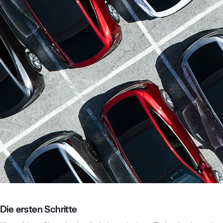
Die ersten Schritte