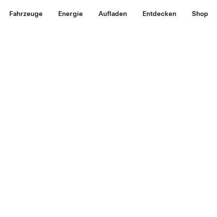
Fahrzeuge
Energie
Aufladen
Entdecken
Shop