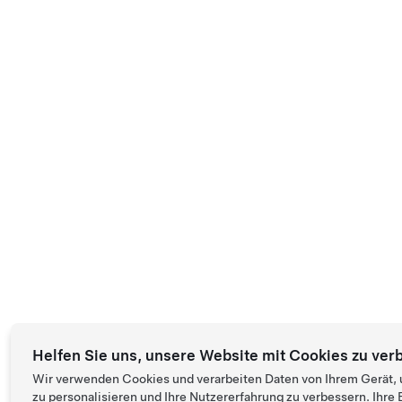
Helfen Sie uns, unsere Website mit Cookies zu ver
Wir verwenden Cookies und verarbeiten Daten von Ihrem Gerät, 
zu personalisieren und Ihre Nutzererfahrung zu verbessern. Ihr