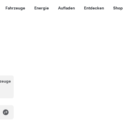
Fahrzeuge
Energie
Aufladen
Entdecken
Shop
rzeuge