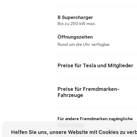
8 Supercharger
Bis zu 250 kW max.
Öffnungszeiten
Rund um die Uhr verfügbar
Preise für Tesla und Mitglieder
Preise für Fremdmarken-
Fahrzeuge
Für andere Fremdmarken zugängliche
Supercharger
Unterstützte Fahrzeuge: Tesla, andere
Helfen Sie uns, unsere Website mit Cookies zu ver