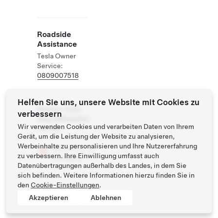
Roadside
Assistance
Tesla Owner
Service:
0809007518
Helfen Sie uns, unsere Website mit Cookies zu
Weitere Tesla-
verbessern
Geschäftsstellen
Wir verwenden Cookies und verarbeiten Daten von Ihrem
vor Ort
Gerät, um die Leistung der Website zu analysieren,
Werbeinhalte zu personalisieren und Ihre Nutzererfahrung
Destination
zu verbessern. Ihre Einwilligung umfasst auch
Charging
Datenübertragungen außerhalb des Landes, in dem Sie
sich befinden. Weitere Informationen hierzu finden Sie in
den
Cookie-Einstellungen
.
Akzeptieren
Ablehnen