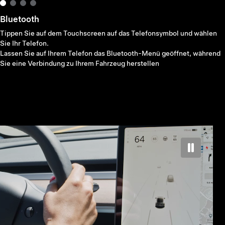
Bluetooth
Tippen Sie auf dem Touchscreen auf das Telefonsymbol und wählen
Sie Ihr Telefon.
Lassen Sie auf Ihrem Telefon das Bluetooth-Menü geöffnet, während
Sie eine Verbindung zu Ihrem Fahrzeug herstellen