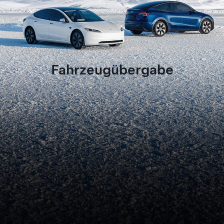
Fahrzeugübergabe