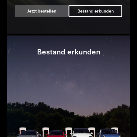
Jetzt bestellen
Bestand erkunden
Bestand erkunden