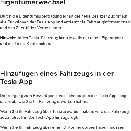
Eigentümerwechsel
Durch die Eigentumsübertragung erhält der neue Besitzer Zugriff auf
alle Funktionen der Tesla App und entfernt die Fahrzeuginformationen
und den Zugriff des Vorbesitzers.
Hinweis:
Jedes Tesla-Fahrzeug kann jeweils nur einen Eigentümer
und ein Tesla-Konto haben.
Hinzufügen eines Fahrzeugs in der
Tesla App
Der Vorgang zum Hinzufügen eines Fahrzeugs in der Tesla App hängt
davon ab, wie Sie Ihr Fahrzeug erworben haben.
Wenn Sie Ihr Fahrzeug über Tesla erworben haben, wird das Fahrzeug
automatisch in der Tesla App hinzugefügt.
Wenn Sie Ihr Fahrzeug über einen Dritten erworben haben, müssen