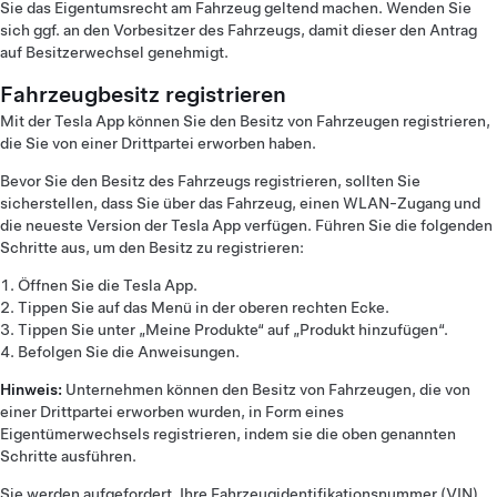
Sie das Eigentumsrecht am Fahrzeug geltend machen. Wenden Sie
sich ggf. an den Vorbesitzer des Fahrzeugs, damit dieser den Antrag
auf Besitzerwechsel genehmigt.
Fahrzeugbesitz registrieren
Mit der Tesla App können Sie den Besitz von Fahrzeugen registrieren,
die Sie von einer Drittpartei erworben haben.
Bevor Sie den Besitz des Fahrzeugs registrieren, sollten Sie
sicherstellen, dass Sie über das Fahrzeug, einen WLAN-Zugang und
die neueste Version der Tesla App verfügen. Führen Sie die folgenden
Schritte aus, um den Besitz zu registrieren:
Öffnen Sie die Tesla App.
Tippen Sie auf das Menü in der oberen rechten Ecke.
Tippen Sie unter „Meine Produkte“ auf „Produkt hinzufügen“.
Befolgen Sie die Anweisungen.
Hinweis:
Unternehmen können den Besitz von Fahrzeugen, die von
einer Drittpartei erworben wurden, in Form eines
Eigentümerwechsels registrieren, indem sie die oben genannten
Schritte ausführen.
Sie werden aufgefordert, Ihre Fahrzeugidentifikationsnummer (VIN)