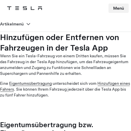
Menü
Tesla
Skip to main content
Artikelmenü
Hinzufügen oder Entfernen von
Fahrzeugen in der Tesla App
Wenn Sie ein Tesla-Fahrzeug von einem Dritten kaufen, müssen Sie
das Fahrzeug in der Tesla App hinzufügen, um das Fahrzeugeigentum
anzumelden und Zugang zu Funktionen wie Schnellladen an
Superchargern und Pannenhilfe zu erhalten.
Eine
Eigentumsübertragung
unterscheidet sich vom
Hinzufügen eines
Fahrers
. Sie können Ihrem Fahrzeug jederzeit über die Tesla App bis
zu fünf Fahrer hinzufügen.
Eigentumsübertragung bzw.