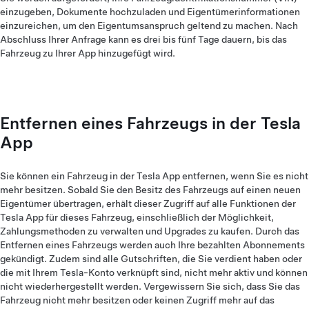
einzugeben, Dokumente hochzuladen und Eigentümerinformationen
einzureichen, um den Eigentumsanspruch geltend zu machen. Nach
Abschluss Ihrer Anfrage kann es drei bis fünf Tage dauern, bis das
Fahrzeug zu Ihrer App hinzugefügt wird.
Entfernen eines Fahrzeugs in der Tesla
App
Sie können ein Fahrzeug in der Tesla App entfernen, wenn Sie es nicht
mehr besitzen. Sobald Sie den Besitz des Fahrzeugs auf einen neuen
Eigentümer übertragen, erhält dieser Zugriff auf alle Funktionen der
Tesla App für dieses Fahrzeug, einschließlich der Möglichkeit,
Zahlungsmethoden zu verwalten und Upgrades zu kaufen. Durch das
Entfernen eines Fahrzeugs werden auch Ihre bezahlten Abonnements
gekündigt. Zudem sind alle Gutschriften, die Sie verdient haben oder
die mit Ihrem Tesla-Konto verknüpft sind, nicht mehr aktiv und können
nicht wiederhergestellt werden. Vergewissern Sie sich, dass Sie das
Fahrzeug nicht mehr besitzen oder keinen Zugriff mehr auf das