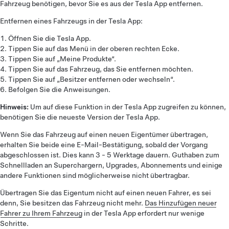
Fahrzeug benötigen, bevor Sie es aus der Tesla App entfernen.
Entfernen eines Fahrzeugs in der Tesla App:
Öffnen Sie die Tesla App.
Tippen Sie auf das Menü in der oberen rechten Ecke.
Tippen Sie auf „Meine Produkte“.
Tippen Sie auf das Fahrzeug, das Sie entfernen möchten.
Tippen Sie auf „Besitzer entfernen oder wechseln“.
Befolgen Sie die Anweisungen.
Hinweis:
Um auf diese Funktion in der Tesla App zugreifen zu können,
benötigen Sie die neueste Version der Tesla App.
Wenn Sie das Fahrzeug auf einen neuen Eigentümer übertragen,
erhalten Sie beide eine E-Mail-Bestätigung, sobald der Vorgang
abgeschlossen ist. Dies kann 3 - 5 Werktage dauern. Guthaben zum
Schnellladen an Superchargern, Upgrades, Abonnements und einige
andere Funktionen sind möglicherweise nicht übertragbar.
Übertragen Sie das Eigentum nicht auf einen neuen Fahrer, es sei
denn, Sie besitzen das Fahrzeug nicht mehr.
Das Hinzufügen neuer
Fahrer zu Ihrem Fahrzeug
in der Tesla App erfordert nur wenige
Schritte.