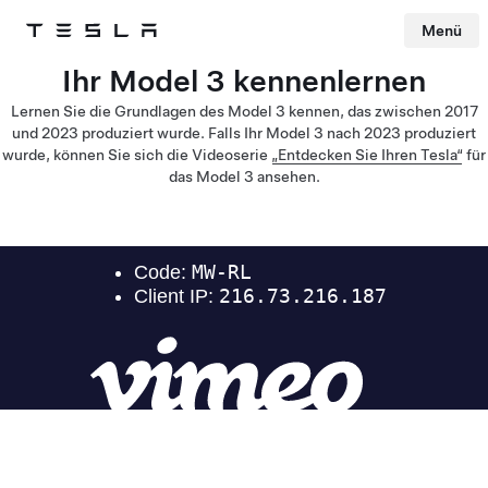
Menü
Tesla
Skip to main content
Ihr Model 3 kennenlernen
Lernen Sie die Grundlagen des Model 3 kennen, das zwischen 2017
und 2023 produziert wurde. Falls Ihr Model 3 nach 2023 produziert
wurde, können Sie sich die Videoserie
„Entdecken Sie Ihren Tesla“
für
das Model 3 ansehen.