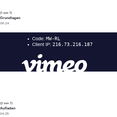
(1 von 7)
Grundlagen
06:24
(2 von 7)
Aufladen
04:25