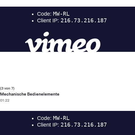
(3 von 7)
Mechanische Bedienelemente
01:22