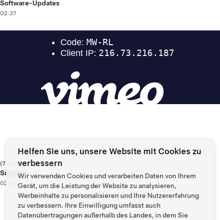
Software-Updates
02:37
Helfen Sie uns, unsere Website mit Cookies zu
verbessern
(7 von 7)
Support
Wir verwenden Cookies und verarbeiten Daten von Ihrem
02:02
Gerät, um die Leistung der Website zu analysieren,
Werbeinhalte zu personalisieren und Ihre Nutzererfahrung
zu verbessern. Ihre Einwilligung umfasst auch
Datenübertragungen außerhalb des Landes, in dem Sie