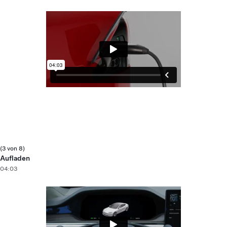
(3 von 8)
Aufladen
04:03