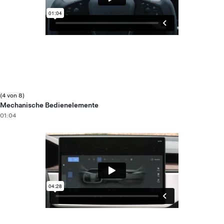
(4 von 8)
Mechanische Bedienelemente
01:04