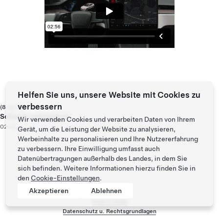
Helfen Sie uns, unsere Website mit Cookies zu
verbessern
(8 von 8)
Software und Support
Wir verwenden Cookies und verarbeiten Daten von Ihrem
02:56
Gerät, um die Leistung der Website zu analysieren,
Werbeinhalte zu personalisieren und Ihre Nutzererfahrung
zu verbessern. Ihre Einwilligung umfasst auch
Datenübertragungen außerhalb des Landes, in dem Sie
sich befinden. Weitere Informationen hierzu finden Sie in
den
Cookie-Einstellungen
.
Akzeptieren
Ablehnen
Tesla ©
2026
Datenschutz u. Rechtsgrundlagen