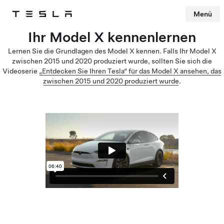
Menü
Tesla
Skip to main content
Ihr Model X kennenlernen
Lernen Sie die Grundlagen des Model X kennen. Falls Ihr Model X
zwischen 2015 und 2020 produziert wurde, sollten Sie sich die
Videoserie
„Entdecken Sie Ihren Tesla“ für das Model X ansehen, das
zwischen 2015 und 2020 produziert wurde
.