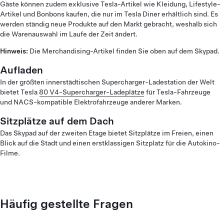
Gäste können zudem exklusive Tesla-Artikel wie Kleidung, Lifestyle-
Artikel und Bonbons kaufen, die nur im Tesla Diner erhältlich sind. Es
werden ständig neue Produkte auf den Markt gebracht, weshalb sich
die Warenauswahl im Laufe der Zeit ändert.
Hinweis:
Die Merchandising-Artikel finden Sie oben auf dem Skypad.
Aufladen
In der größten innerstädtischen Supercharger-Ladestation der Welt
bietet Tesla
80 V4-Supercharger-Ladeplätze
für Tesla-Fahrzeuge
und NACS-kompatible Elektrofahrzeuge anderer Marken.
Sitzplätze auf dem Dach
Das Skypad auf der zweiten Etage bietet Sitzplätze im Freien, einen
Blick auf die Stadt und einen erstklassigen Sitzplatz für die Autokino-
Filme.
Häufig gestellte Fragen