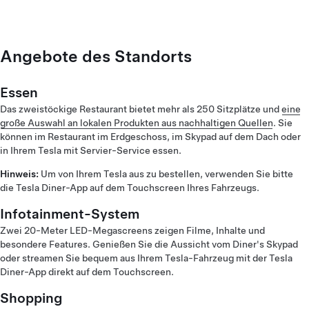
Angebote des Standorts
Essen
Das zweistöckige Restaurant bietet mehr als 250 Sitzplätze und
eine
große Auswahl an lokalen Produkten aus nachhaltigen Quellen
. Sie
können im Restaurant im Erdgeschoss, im Skypad auf dem Dach oder
in Ihrem Tesla mit Servier-Service essen.
Hinweis:
Um von Ihrem Tesla aus zu bestellen, verwenden Sie bitte
die Tesla Diner-App auf dem Touchscreen Ihres Fahrzeugs.
Infotainment-System
Zwei 20-Meter LED-Megascreens zeigen Filme, Inhalte und
besondere Features. Genießen Sie die Aussicht vom Diner's Skypad
oder streamen Sie bequem aus Ihrem Tesla-Fahrzeug mit der Tesla
Diner-App direkt auf dem Touchscreen.
Shopping