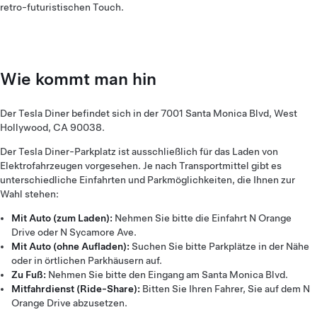
retro-futuristischen Touch.
Wie kommt man hin
Der Tesla Diner befindet sich in der 7001 Santa Monica Blvd, West
Hollywood, CA 90038.
Der Tesla Diner-Parkplatz ist ausschließlich für das Laden von
Elektrofahrzeugen vorgesehen. Je nach Transportmittel gibt es
unterschiedliche Einfahrten und Parkmöglichkeiten, die Ihnen zur
Wahl stehen:
Mit Auto (zum Laden):
Nehmen Sie bitte die Einfahrt N Orange
Drive oder N Sycamore Ave.
Mit Auto (ohne Aufladen):
Suchen Sie bitte Parkplätze in der Nähe
oder in örtlichen Parkhäusern auf.
Zu Fuß:
Nehmen Sie bitte den Eingang am Santa Monica Blvd.
Mitfahrdienst (Ride-Share):
Bitten Sie Ihren Fahrer, Sie auf dem N
Orange Drive abzusetzen.