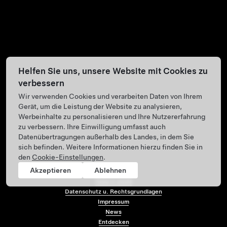
Helfen Sie uns, unsere Website mit Cookies zu
verbessern
Wir verwenden Cookies und verarbeiten Daten von Ihrem
Gerät, um die Leistung der Website zu analysieren,
Werbeinhalte zu personalisieren und Ihre Nutzererfahrung
zu verbessern. Ihre Einwilligung umfasst auch
Datenübertragungen außerhalb des Landes, in dem Sie
sich befinden. Weitere Informationen hierzu finden Sie in
den
Cookie-Einstellungen
.
Akzeptieren
Ablehnen
Tesla ©
2026
Datenschutz u. Rechtsgrundlagen
Impressum
Menü-Fußzeile
News
Entdecken