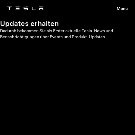
Menü
Tesla
Skip to main content
Updates erhalten
Dadurch bekommen Sie als Erster aktuelle Tesla-News und
Benachrichtigungen über Events und Produkt-Updates