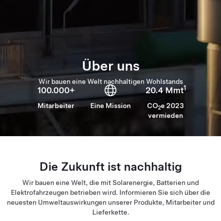
Über uns
Wir bauen eine Welt nachhaltigen Wohlstands
1
100.000+
20.4 Mmt
Mitarbeiter
Eine Mission
CO
e 2023
2
vermieden
Die Zukunft ist nachhaltig
Wir bauen eine Welt, die mit Solarenergie, Batterien und
Elektrofahrzeugen betrieben wird. Informieren Sie sich über die
neuesten Umweltauswirkungen unserer Produkte, Mitarbeiter und
Lieferkette.