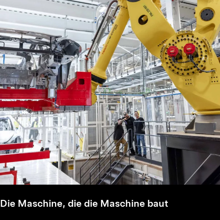
Die Maschine, die die Maschine baut