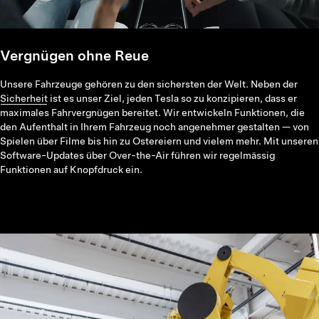
Vergnügen ohne Reue
Unsere Fahrzeuge gehören zu den sichersten der Welt. Neben der
Sicherheit
ist es unser Ziel, jeden Tesla so zu konzipieren, dass er
maximales Fahrvergnügen bereitet. Wir entwickeln Funktionen, die
den Aufenthalt in Ihrem Fahrzeug noch angenehmer gestalten — von
Spielen über Filme bis hin zu Ostereiern und vielem mehr. Mit unseren
Software-Updates über Over-the-Air führen wir regelmässig
Funktionen auf Knopfdruck ein.