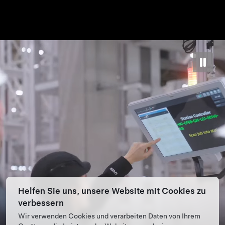
Helfen Sie uns, unsere Website mit Cookies zu
verbessern
Wir verwenden Cookies und verarbeiten Daten von Ihrem