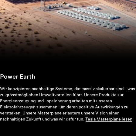
Power Earth
Wir konzipieren nachhaltige Systeme, die massiv skalierbar sind - was
zu grösstmöglichen Umweltvorteilen führt. Unsere Produkte zur
Energieerzeugung und -speicherung arbeiten mit unseren
Elektrofahrzeugen zusammen, um deren positive Auswirkungen zu
verstärken. Unsere Masterpläne erläutern unsere Vision einer
nachhaltigen Zukunft und was wir dafür tun.
Tesla Masterpläne lesen