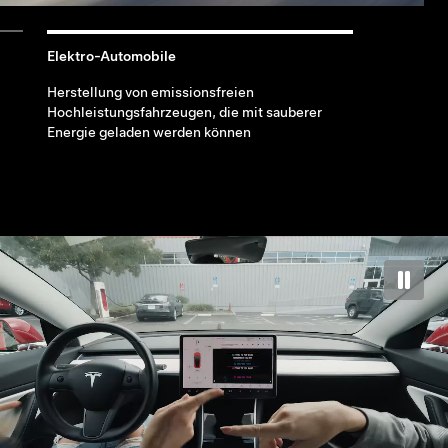
Elektro-Automobile
Herstellung von emissionsfreien
Hochleistungsfahrzeugen, die mit sauberer
Energie geladen werden können