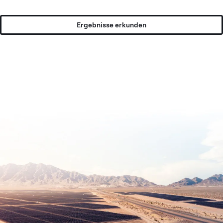
Ergebnisse erkunden