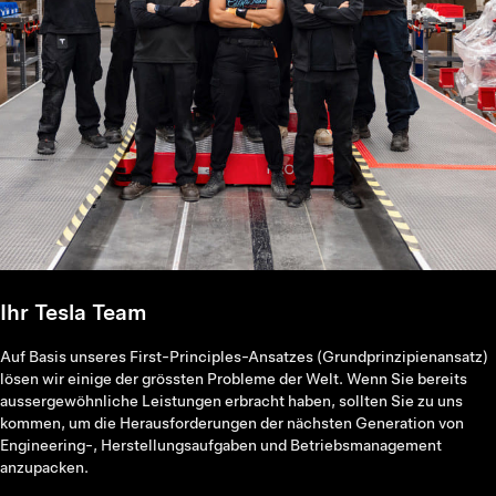
Ihr Tesla Team
Auf Basis unseres First-Principles-Ansatzes (Grundprinzipienansatz)
lösen wir einige der grössten Probleme der Welt. Wenn Sie bereits
aussergewöhnliche Leistungen erbracht haben, sollten Sie zu uns
kommen, um die Herausforderungen der nächsten Generation von
Engineering-, Herstellungsaufgaben und Betriebsmanagement
anzupacken.