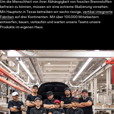
Um die Menschheit von ihrer Abhängigkeit von fossilen Brennstoffen
befreien zu können, müssen wir eine extreme Skalierung vorsehen.
Mit Hauptsitz in Texas betreiben wir sechs riesige,
vertikal integrierte
Fabriken
auf drei Kontinenten. Mit über 100.000 Mitarbeitern
entwerfen, bauen, verkaufen und warten unsere Teams unsere
Produkte im eigenen Haus.