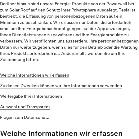
Darüber hinaus sind unsere Energie-Produkte von der Powerwall bis
zum Solar Roof auf den Schutz Ihrer Privatsphäre ausgelegt. Tesla ist
bestrebt, die Erfassung von personenbezogenen Daten auf ein
Minimum zu beschränken. Wir erfassen nur Daten, die erforderlich
sind, um Ihre Energiebenachrichtigungen auf der App anzuzeigen,
Ihnen Dienstleistungen zu gewähren und Ihre Energieprodukte zu
verbessern. Wir verpflichten uns ausserdem, Ihre personenbezogenen
Daten nur weiterzugeben, wenn dies für den Betrieb oder die Wartung
Ihres Produkts erforderlich ist. Anderenfalls werden Sie um Ihre
Zustimmung bitten.
Welche Informationen wir erfassen
Zu diesen Zwecken können wir Ihre Informationen verwenden
Weitergabe Ihrer Informationen
Auswahl und Transparenz
Fragen zum Datenschutz
Welche Informationen wir erfassen