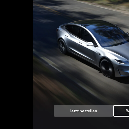
Jetzt bestellen
B