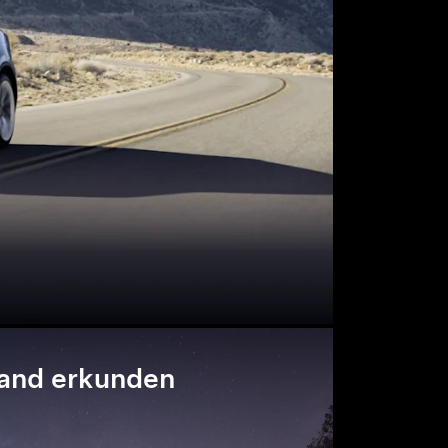
and erkunden