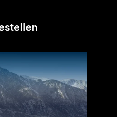
estellen