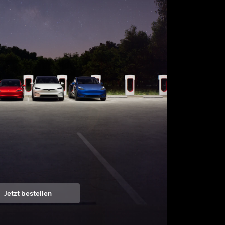
Jetzt bestellen