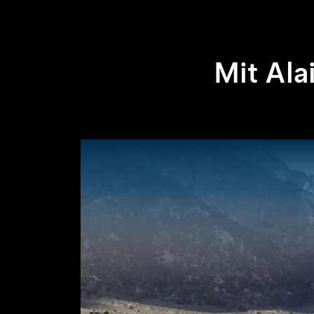
Mit Ala