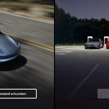
estand erkunden