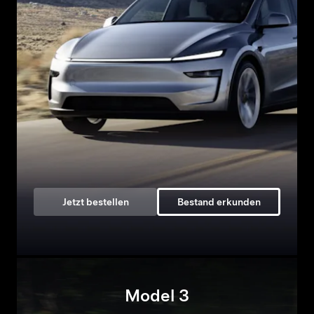
Jetzt bestellen
Bestand erkunden
Model 3