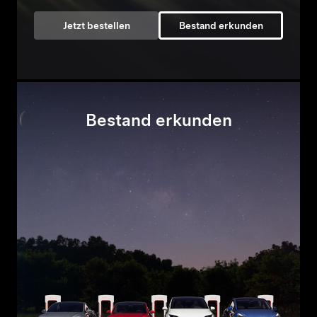
Jetzt bestellen
Bestand erkunden
Bestand erkunden