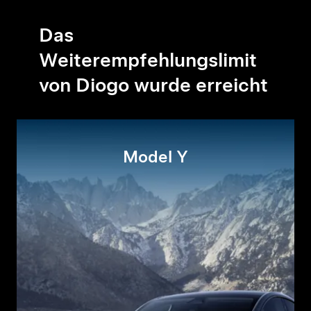
Das
Weiterempfehlungslimit
von Diogo wurde erreicht
Model Y