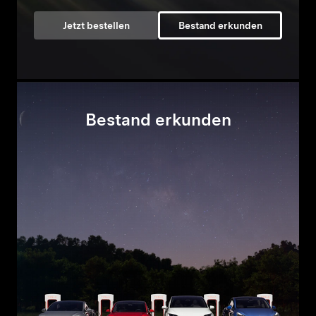
Jetzt bestellen
Bestand erkunden
Bestand erkunden